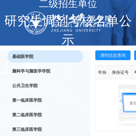
二级招生单位
研究生调剂考核名单公
示
调剂信息查询
基础医学院
脑科学与脑医学学院
年份
身份证号
公共卫生学院
第一临床医学院
第二临床医学院
第三临床医学院