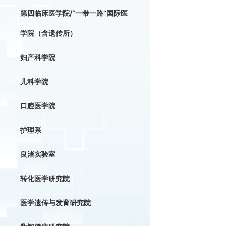
第四临床医学院/“一带一路”国际医
学院（含遗传所）
妇产科学院
儿科学院
口腔医学院
护理系
良渚实验室
转化医学研究院
医学遗传与发育研究院